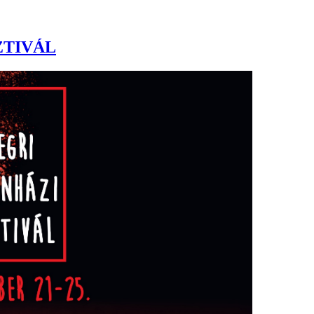
ZTIVÁL