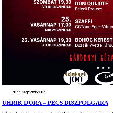
2022. szeptember 03.
UHRIK DÓRA – PÉCS DÍSZPOLGÁRA