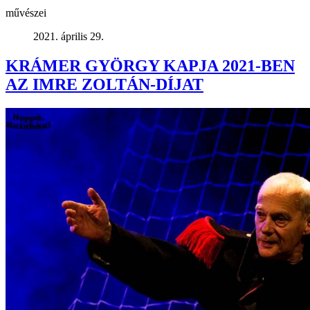
művészei
2021. április 29.
KRÁMER GYÖRGY KAPJA 2021-BEN
AZ IMRE ZOLTÁN-DÍJAT