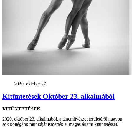
2020. október 27.
Kitüntetések Október 23. alkalmából
KITÜNTETÉSEK
2020. október 23. alkalmából, a táncművészet területéről nagyon
sok kollégánk munkáját ismerték el magas állami kitüntetéssel.