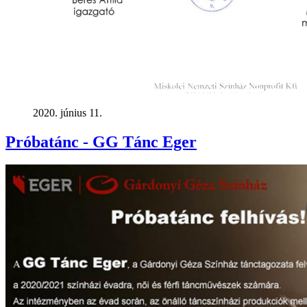
2020. június 11.
Próbatánc - GG Tánc Eger