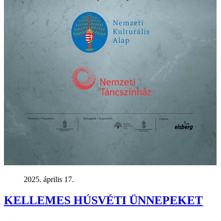
2025. április 17.
KELLEMES HÚSVÉTI ÜNNEPEKET