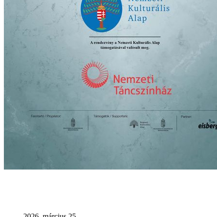
2026. március 25.