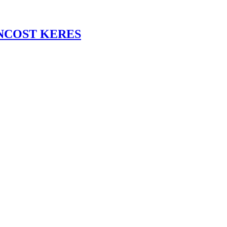
ÁNCOST KERES