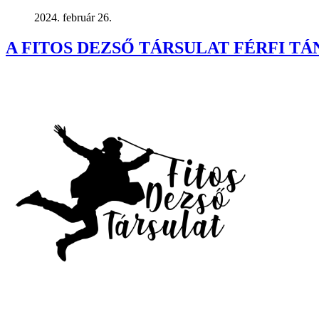
2024. február 26.
A FITOS DEZSŐ TÁRSULAT FÉRFI T