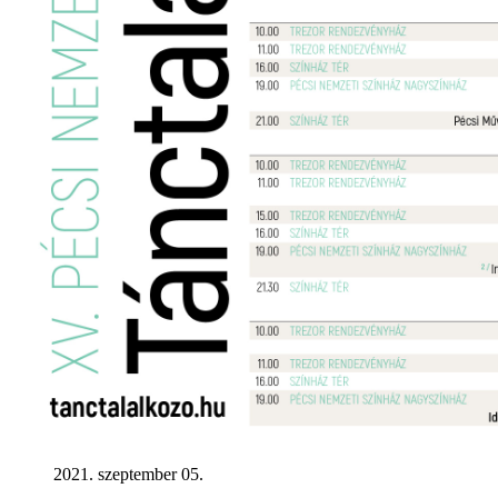
2021. szeptember 05.