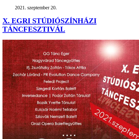
2021. szeptember 20.
X. EGRI STÚDIÓSZÍNHÁZI
TÁNCFESZTIVÁL