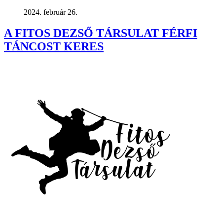
2024. február 26.
A FITOS DEZSŐ TÁRSULAT FÉRFI
TÁNCOST KERES