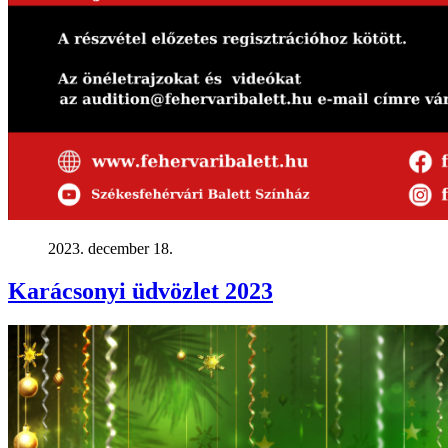
2023. december 18.
Karácsonyi üdvözlet 2023