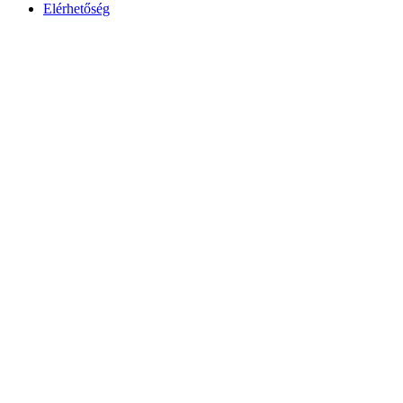
Elérhetőség