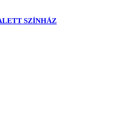
ALETT SZÍNHÁZ