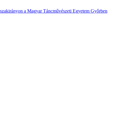
lett szakirányon a Magyar Táncművészeti Egyetem Győrben