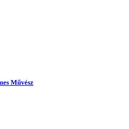
emes Művész