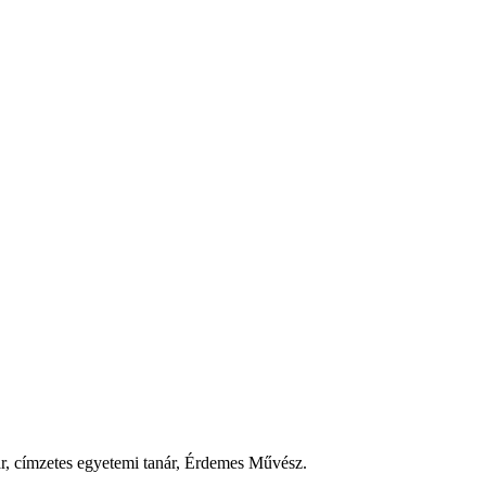
ár, címzetes egyetemi tanár, Érdemes Művész.