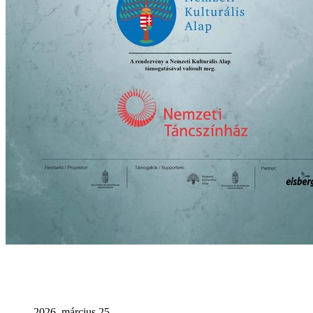
2026. március 25.