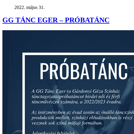
2022. május 31.
GG TÁNC EGER – PRÓBATÁNC