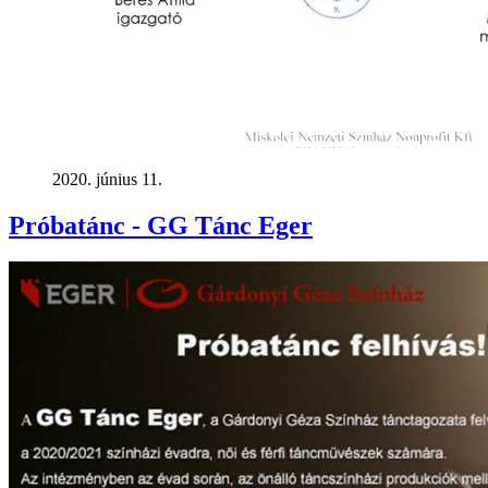
2020. június 11.
Próbatánc - GG Tánc Eger