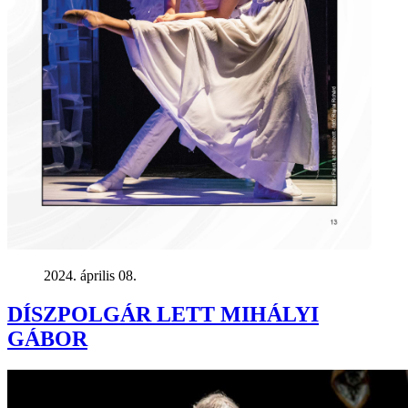
2024. április 08.
DÍSZPOLGÁR LETT MIHÁLYI
GÁBOR