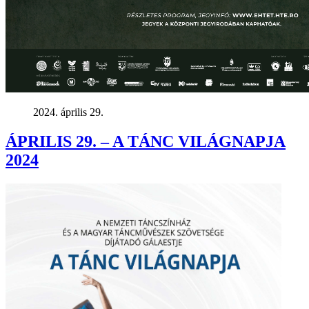
2024. április 29.
ÁPRILIS 29. – A TÁNC VILÁGNAPJA
2024