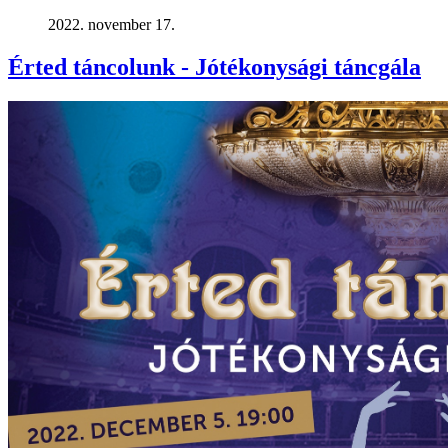
2022. november 17.
Érted táncolunk - Jótékonysági táncgála