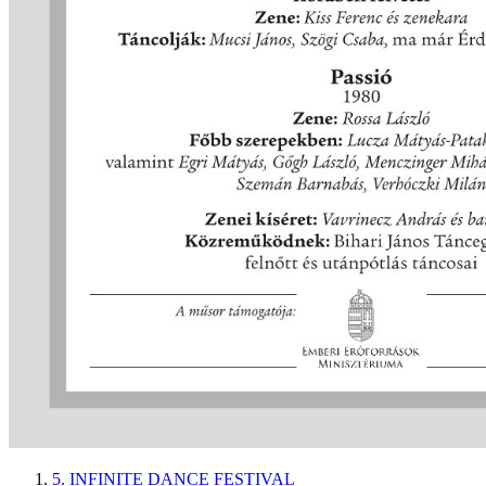
5. INFINITE DANCE FESTIVAL