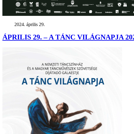
2024. április 29.
ÁPRILIS 29. – A TÁNC VILÁGNAPJA 20