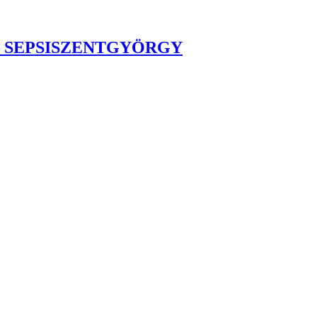
– SEPSISZENTGYÖRGY