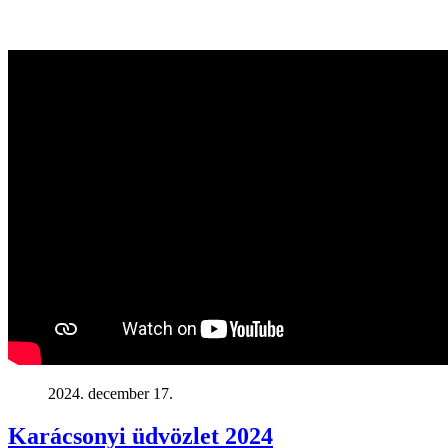
2024. december 17.
Karácsonyi üdvözlet 2024