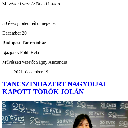
Művészeti vezető: Budai László
30 éves jubileumát ünnepelte:
December 20.
Budapest Táncszínház
Igazgató: Földi Béla
Művészeti vezető: Sághy Alexandra
2021. december 19.
TÁNCSZÍNHÁZÉRT NAGYDÍJAT
KAPOTT TÖRÖK JOLÁN