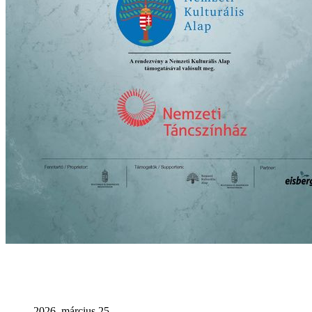
2026. március 25.