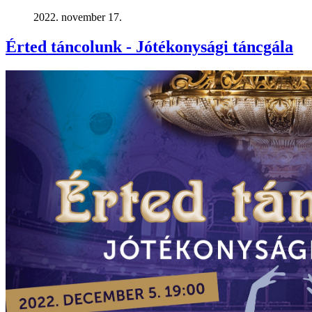
2022. november 17.
Érted táncolunk - Jótékonysági táncgála