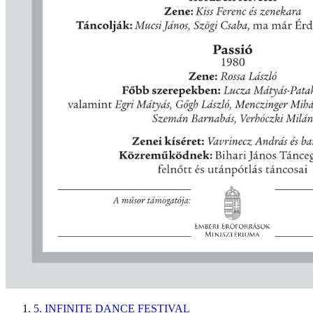
5. INFINITE DANCE FESTIVAL