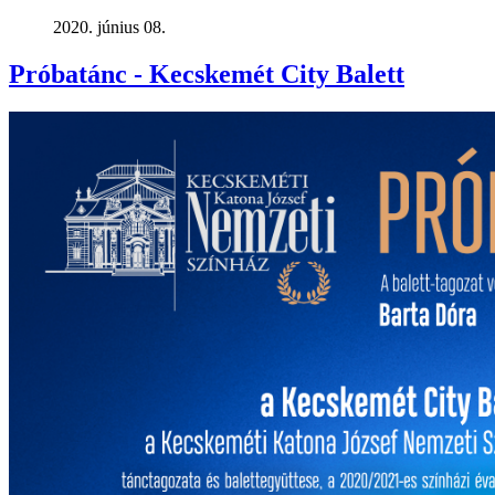
2020. június 08.
Próbatánc - Kecskemét City Balett