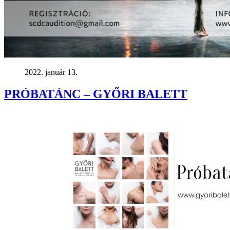
2022. január 13.
PRÓBATÁNC – GYŐRI BALETT