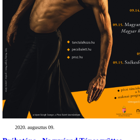
2020. augusztus 09.