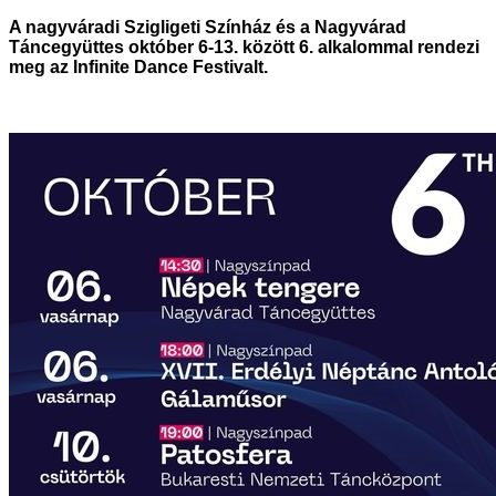
A nagyváradi Szigligeti Színház és a Nagyvárad
Táncegyüttes október 6-13. között 6. alkalommal rendezi
meg az Infinite Dance Festivalt.