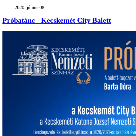
2020. június 08.
Próbatánc - Kecskemét City Balett