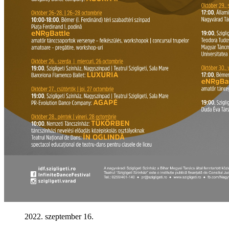
2022. szeptember 16.