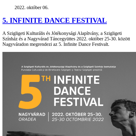
2022. október 06.
5. INFINITE DANCE FESTIVAL
A Szigligeti Kulturális és Jótékonysági Alapítvány, a Szigligeti
Színház és a Nagyvárad Táncegyüttes 2022. október 25-30. között
Nagyváradon megrendezi az 5. Infinite Dance Festivalt.