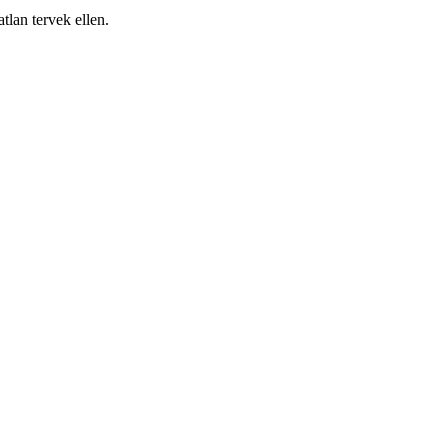
tlan tervek ellen.