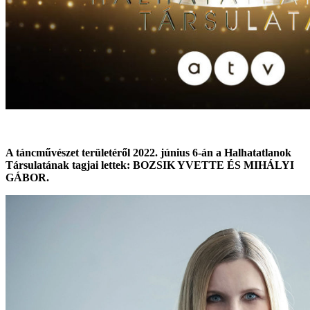
A táncművészet területéről 2022. június 6-án a Halhatatlanok
Társulatának tagjai lettek: BOZSIK YVETTE ÉS MIHÁLYI
GÁBOR.