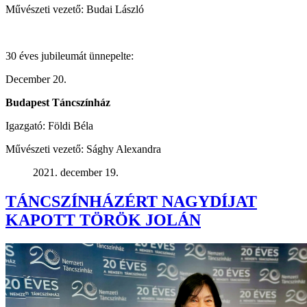
Művészeti vezető: Budai László
30 éves jubileumát ünnepelte:
December 20.
Budapest Táncszínház
Igazgató: Földi Béla
Művészeti vezető: Sághy Alexandra
2021. december 19.
TÁNCSZÍNHÁZÉRT NAGYDÍJAT
KAPOTT TÖRÖK JOLÁN