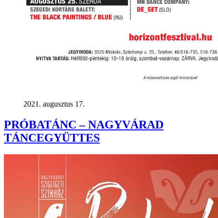
2021. augusztus 17.
PRÓBATÁNC – NAGYVÁRAD
TÁNCEGYÜTTES