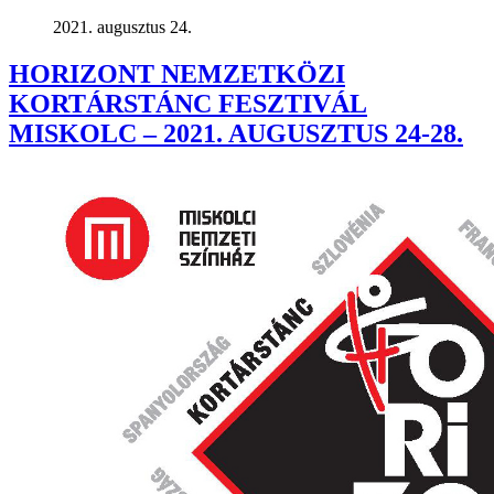
2021. augusztus 24.
HORIZONT NEMZETKÖZI
KORTÁRSTÁNC FESZTIVÁL
MISKOLC – 2021. AUGUSZTUS 24-28.