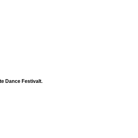
te Dance Festivalt.