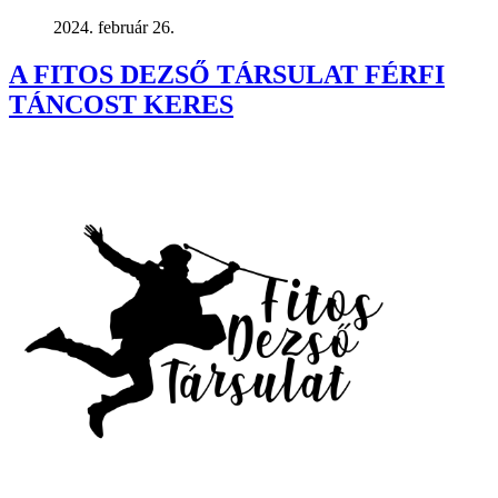
2024. február 26.
A FITOS DEZSŐ TÁRSULAT FÉRFI
TÁNCOST KERES