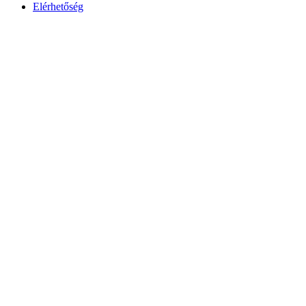
Elérhetőség