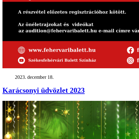
2023. december 18.
Karácsonyi üdvözlet 2023