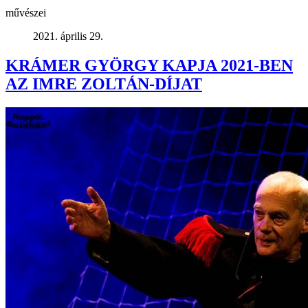
művészei
2021. április 29.
KRÁMER GYÖRGY KAPJA 2021-BEN
AZ IMRE ZOLTÁN-DÍJAT