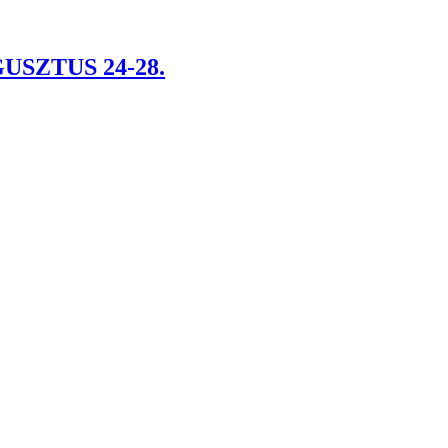
SZTUS 24-28.