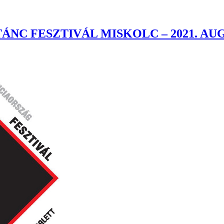
C FESZTIVÁL MISKOLC – 2021. AUGU