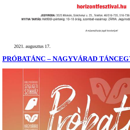
2021. augusztus 17.
PRÓBATÁNC – NAGYVÁRAD TÁNCEG