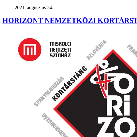
2021. augusztus 24.
HORIZONT NEMZETKÖZI KORTÁRSTÁN