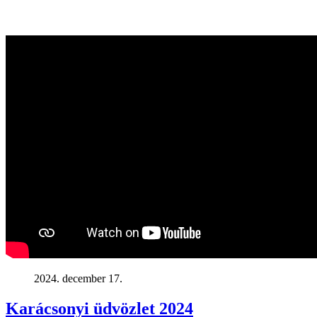
2024. december 17.
Karácsonyi üdvözlet 2024