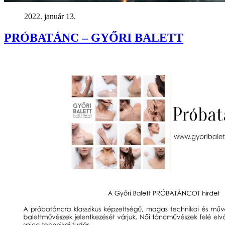
2022. január 13.
PRÓBATÁNC – GYŐRI BALETT