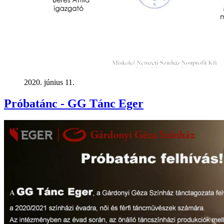
2020. június 11.
Próbatánc - GG Tánc Eger