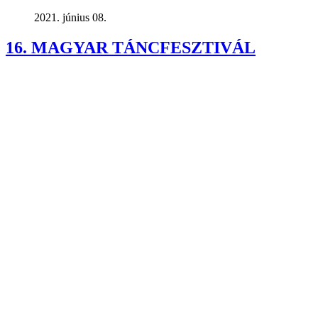
2021. június 08.
16. MAGYAR TÁNCFESZTIVÁL