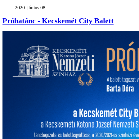
2020. június 08.
Próbatánc - Kecskemét City Balett