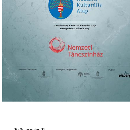
2026. március 25.