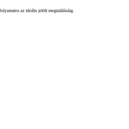
lyamatos az ideális jelölt megtalálásáig.