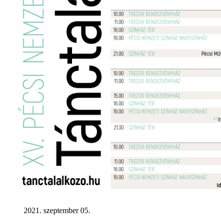
2021. szeptember 05.