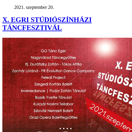
2021. szeptember 20.
X. EGRI STÚDIÓSZÍNHÁZI
TÁNCFESZTIVÁL