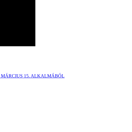
. MÁRCIUS 15. ALKALMÁBÓL