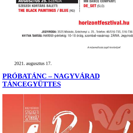
2021. augusztus 17.
PRÓBATÁNC – NAGYVÁRAD
TÁNCEGYÜTTES