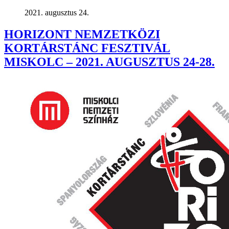
2021. augusztus 24.
HORIZONT NEMZETKÖZI
KORTÁRSTÁNC FESZTIVÁL
MISKOLC – 2021. AUGUSZTUS 24-28.