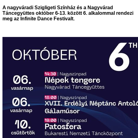
A nagyváradi Szigligeti Színház és a Nagyvárad
Táncegyüttes október 6-13. között 6. alkalommal rendezi
meg az Infinite Dance Festivalt.