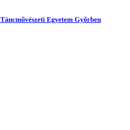
yar Táncművészeti Egyetem Győrben