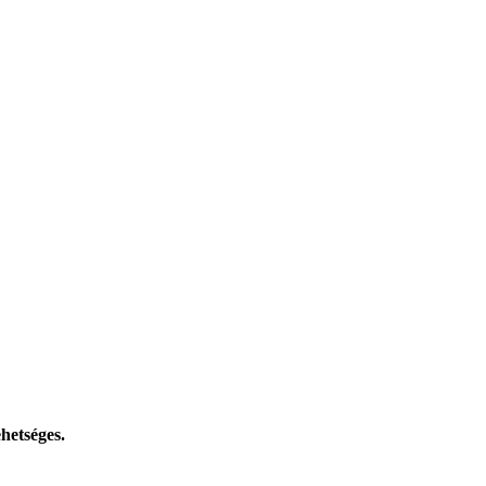
hetséges.