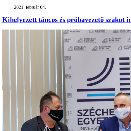
2021. február 04.
Kihelyezett táncos és próbavezető szakot