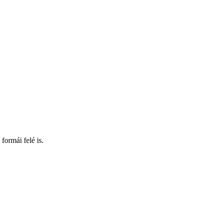
formái felé is.