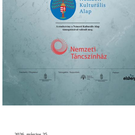
2026. március 25.