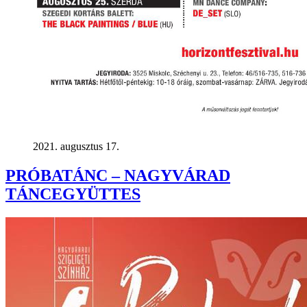
2021. augusztus 17.
PRÓBATÁNC – NAGYVÁRAD
TÁNCEGYÜTTES