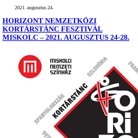
2021. augusztus 24.
HORIZONT NEMZETKÖZI
KORTÁRSTÁNC FESZTIVÁL
MISKOLC – 2021. AUGUSZTUS 24-28.