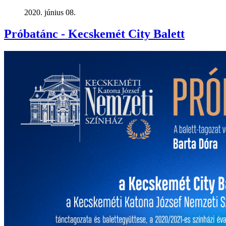
2020. június 08.
Próbatánc - Kecskemét City Balett