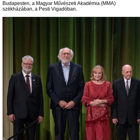
Budapesten, a Magyar Művészeti Akadémia (MMA)
székházában, a Pesti Vigadóban.